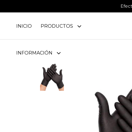
Efec
INICIO
PRODUCTOS
INFORMACIÓN