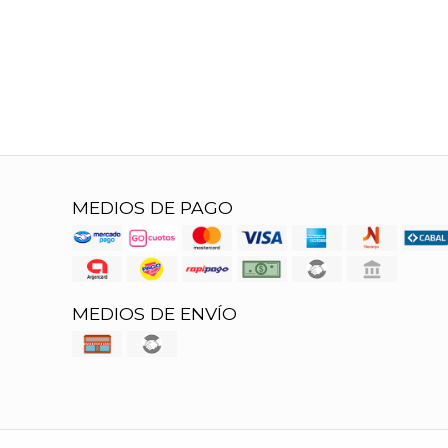
MEDIOS DE PAGO
MEDIOS DE ENVÍO