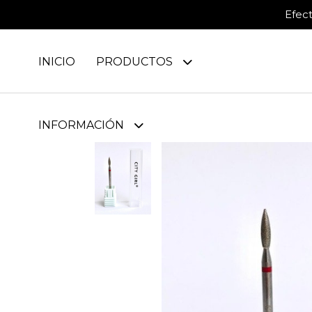
Efec
INICIO
PRODUCTOS
INFORMACIÓN