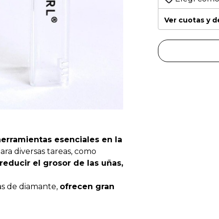
Ver cuotas y 
erramientas esenciales en la
para diversas tareas, como
reducir el grosor de las uñas,
as de diamante,
ofrecen gran