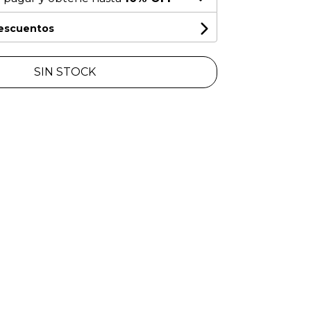
descuentos
SIN STOCK