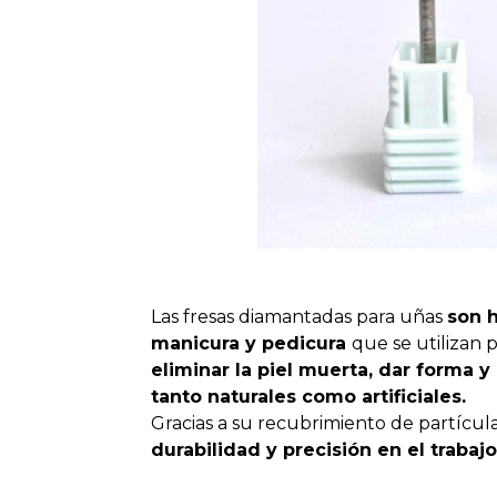
Las fresas diamantadas para uñas
son h
manicura y pedicura
que se utilizan 
eliminar la piel muerta, dar forma y 
tanto naturales como artificiales.
Gracias a su recubrimiento de partícul
durabilidad y precisión en el trabajo