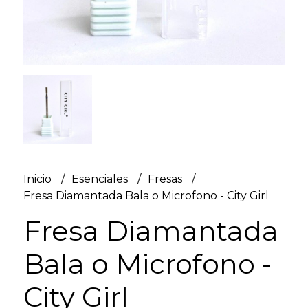
Inicio
Esenciales
Fresas
Fresa Diamantada Bala o Microfono - City Girl
Fresa Diamantada
Bala o Microfono -
City Girl