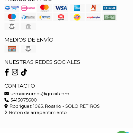
MEDIOS DE ENVÍO
NUESTRAS REDES SOCIALES
CONTACTO
semiainsumos@gmail.com
3413075600
Rodriguez 1065, Rosario - SOLO RETIROS
Botón de arrepentimiento