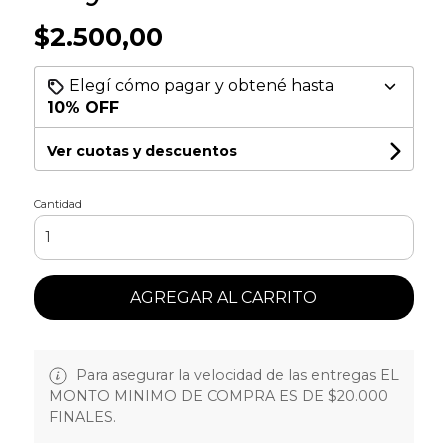
$2.500,00
Elegí cómo pagar y obtené hasta
10% OFF
Ver cuotas y descuentos
Cantidad
AGREGAR AL CARRITO
Para asegurar la velocidad de las entregas EL
MONTO MINIMO DE COMPRA ES DE $20.000
FINALES.