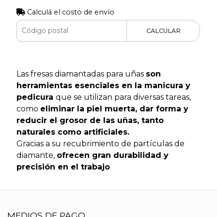
Calculá el costo de envío
CALCULAR
Las fresas diamantadas para uñas
son
herramientas esenciales en la manicura y
pedicura
que se utilizan para diversas tareas,
como
eliminar la piel muerta, dar forma y
reducir el grosor de las uñas, tanto
naturales como artificiales.
Gracias a su recubrimiento de partículas de
diamante,
ofrecen gran durabilidad y
precisión en el trabajo
MEDIOS DE PAGO