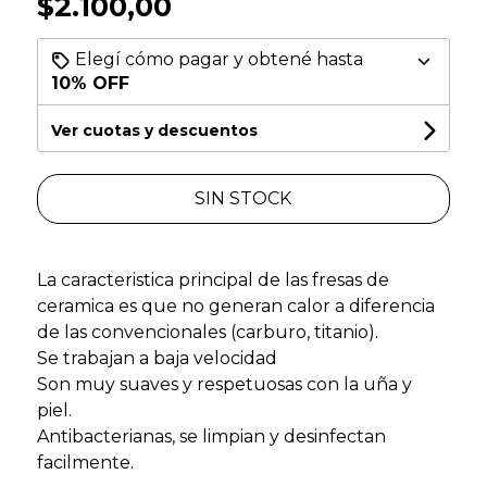
$2.100,00
Elegí cómo pagar y obtené hasta
10% OFF
Ver cuotas y descuentos
SIN STOCK
La caracteristica principal de las fresas de
ceramica es que no generan calor a diferencia
de las convencionales (carburo, titanio).
Se trabajan a baja velocidad
Son muy suaves y respetuosas con la uña y
piel.
Antibacterianas, se limpian y desinfectan
facilmente.