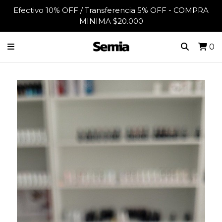
Efectivo 10% OFF / Transferencia 5% OFF - COMPRA
MINIMA $20.000
0