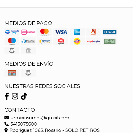
MEDIOS DE PAGO
MEDIOS DE ENVÍO
NUESTRAS REDES SOCIALES
CONTACTO
semiainsumos@gmail.com
3413075600
Rodriguez 1065, Rosario - SOLO RETIROS