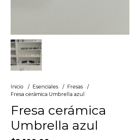
Inicio
Esenciales
Fresas
Fresa cerámica Umbrella azul
Fresa cerámica
Umbrella azul