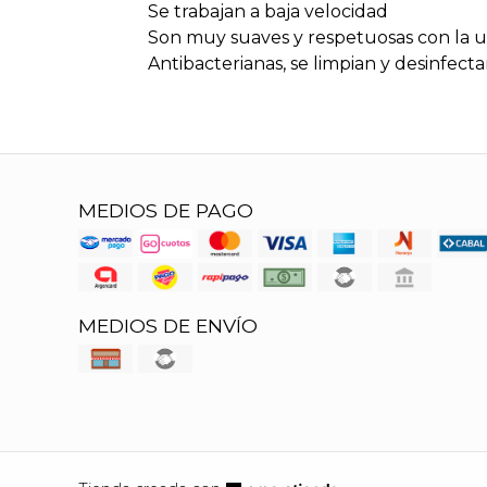
Se trabajan a baja velocidad
Son muy suaves y respetuosas con la uñ
Antibacterianas, se limpian y desinfecta
MEDIOS DE PAGO
MEDIOS DE ENVÍO