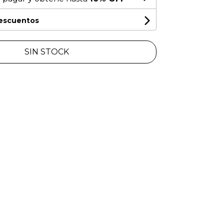
descuentos
SIN STOCK