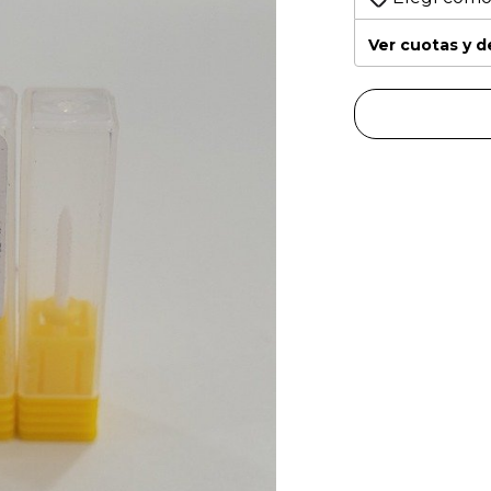
Ver cuotas y 