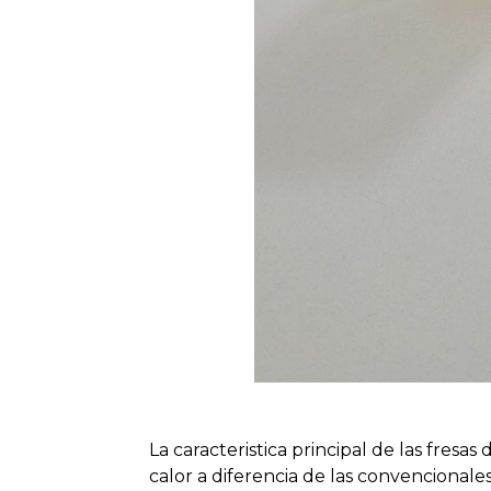
La caracteristica principal de las fresa
calor a diferencia de las convencionales 