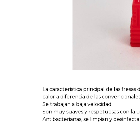
La caracteristica principal de las fresa
calor a diferencia de las convencionales 
Se trabajan a baja velocidad
Son muy suaves y respetuosas con la uñ
Antibacterianas, se limpian y desinfecta