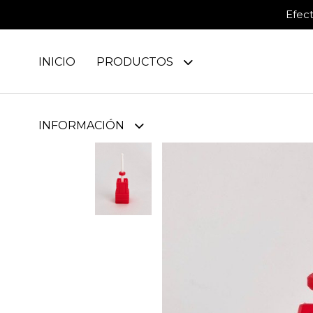
Efec
INICIO
PRODUCTOS
INFORMACIÓN