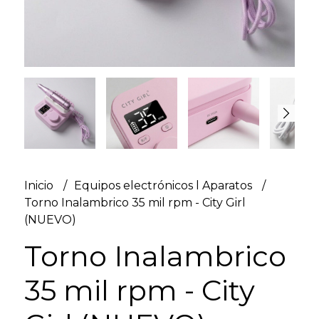
Inicio
Equipos electrónicos l Aparatos
Torno Inalambrico 35 mil rpm - City Girl
(NUEVO)
Torno Inalambrico
35 mil rpm - City