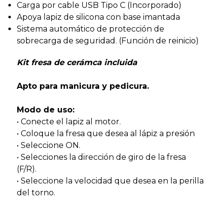
Carga por cable USB Tipo C (Incorporado)
Apoya lapiz de silicona con base imantada
Sistema automático de protección de
sobrecarga de seguridad. (Función de reinicio)
Kit fresa de cerámca incluida
Apto para manicura y pedicura.
Modo de uso:
• Conecte el lapiz al motor.
• Coloque la fresa que desea al lápiz a presión
• Seleccione ON.
• Selecciones la dirección de giro de la fresa
(F/R).
• Seleccione la velocidad que desea en la perilla
del torno.