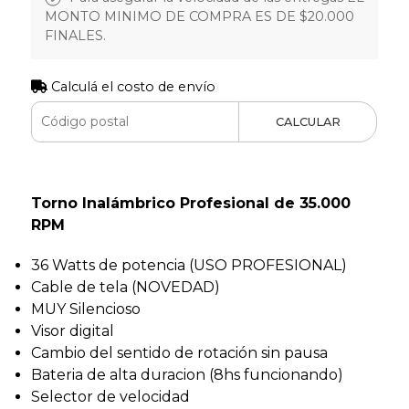
MONTO MINIMO DE COMPRA ES DE $20.000
FINALES.
Calculá el costo de envío
CALCULAR
Torno Inalámbrico Profesional de 35.000
RPM
36 Watts de potencia (USO PROFESIONAL)
Cable de tela (NOVEDAD)
MUY Silencioso
Visor digital
Cambio del sentido de rotación sin pausa
Bateria de alta duracion (8hs funcionando)
Selector de velocidad