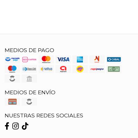
MEDIOS DE PAGO
MEDIOS DE ENVÍO
NUESTRAS REDES SOCIALES