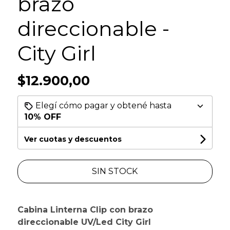
brazo
direccionable -
City Girl
$12.900,00
Elegí cómo pagar y obtené hasta
10% OFF
Ver cuotas y descuentos
SIN STOCK
Cabina Linterna Clip con brazo
direccionable UV/Led City Girl