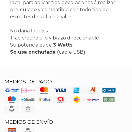
Ideal para aplicar tips, decoraciones ó realizar
pre-curado y compatible con todo tipo de
esmaltes de gel o esmalte.
No daña los ojos.
Trae croche clip y brazo direccionable
Su potencia es de
3 Watts
Se usa enchufada (
cable USB
)
MEDIOS DE PAGO
MEDIOS DE ENVÍO