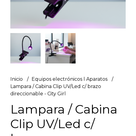
Inicio
Equipos electrónicos l Aparatos
Lampara / Cabina Clip UV/Led c/ brazo
direccionable - City Girl
Lampara / Cabina
Clip UV/Led c/