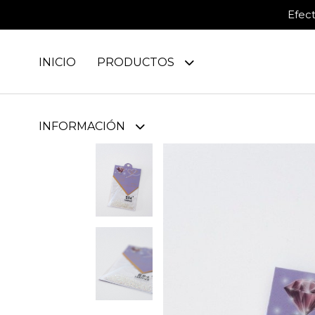
Efec
INICIO
PRODUCTOS
INFORMACIÓN