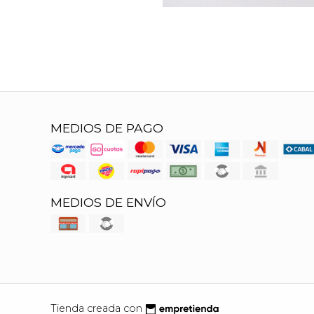
MEDIOS DE PAGO
MEDIOS DE ENVÍO
Tienda creada con