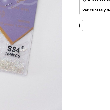
Ver cuotas y 