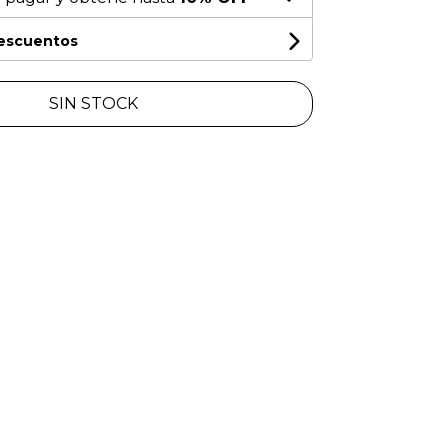
descuentos
SIN STOCK