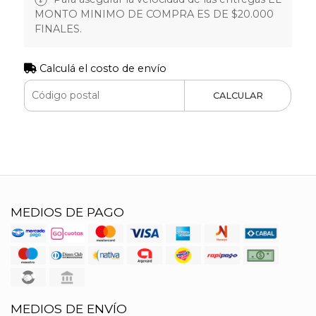
MONTO MINIMO DE COMPRA ES DE $20.000
FINALES.
Calculá el costo de envío
CALCULAR
MEDIOS DE PAGO
MEDIOS DE ENVÍO