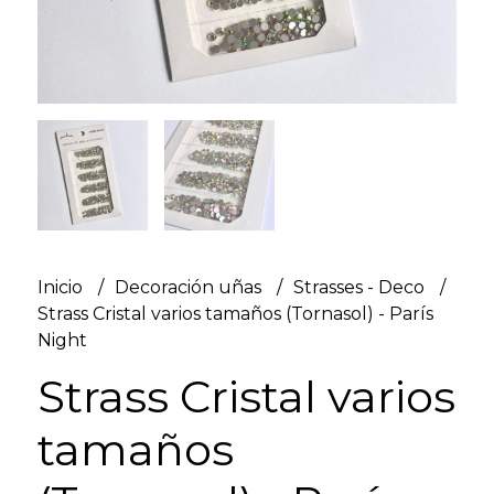
Inicio
Decoración uñas
Strasses - Deco
Strass Cristal varios tamaños (Tornasol) - París
Night
Strass Cristal varios
tamaños