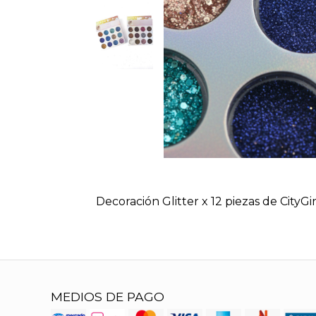
Decoración Glitter x 12 piezas de CityGir
MEDIOS DE PAGO