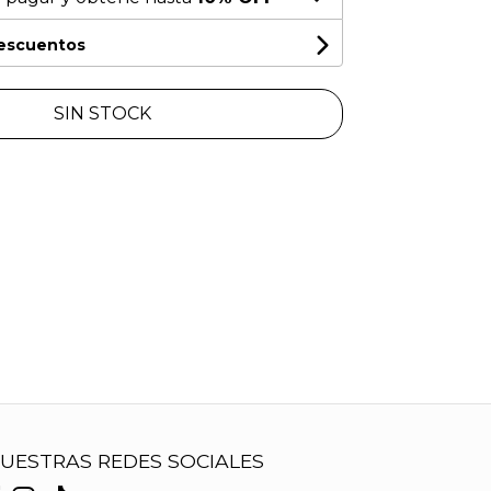
descuentos
SIN STOCK
UESTRAS REDES SOCIALES