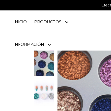
Efec
INICIO
PRODUCTOS
INFORMACIÓN