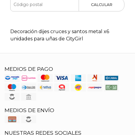
CALCULAR
Decoración dijes cruces y santos metal x6
unidades para uñas de CityGirl
MEDIOS DE PAGO
MEDIOS DE ENVÍO
NUESTRAS REDES SOCIALES