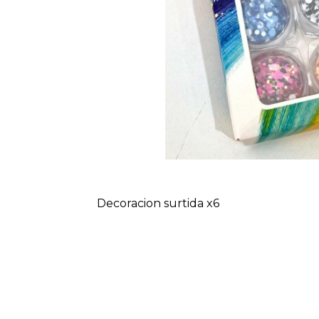
Decoracion surtida x6