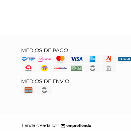
MEDIOS DE PAGO
MEDIOS DE ENVÍO
Tienda creada con