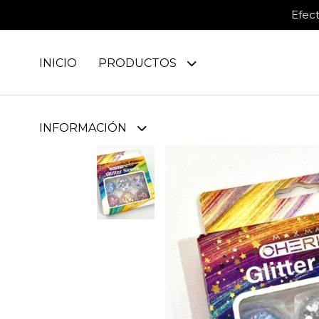
Efec
INICIO
PRODUCTOS
INFORMACIÓN