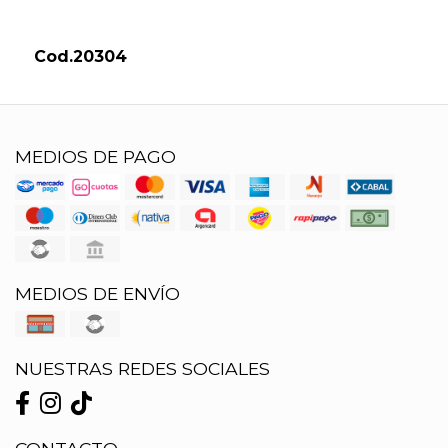
Cod.20304
MEDIOS DE PAGO
MEDIOS DE ENVÍO
NUESTRAS REDES SOCIALES