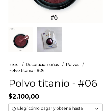
Inicio
Decoración uñas
Polvos
Polvo titanio - #06
Polvo titanio - #06
$2.100,00
Elegí cómo pagar y obtené hasta