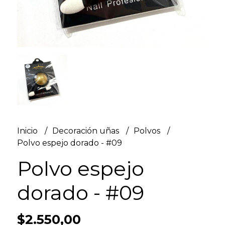
Inicio
Decoración uñas
Polvos
Polvo espejo dorado - #09
Polvo espejo
dorado - #09
$2.550,00