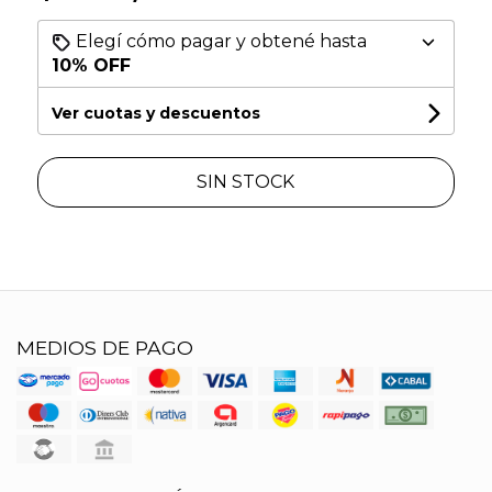
Elegí cómo pagar y obtené hasta
10% OFF
Ver cuotas y descuentos
SIN STOCK
MEDIOS DE PAGO