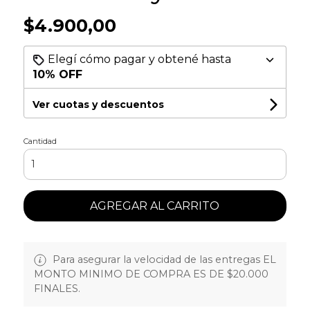
$4.900,00
Elegí cómo pagar y obtené hasta
10% OFF
Ver cuotas y descuentos
Cantidad
AGREGAR AL CARRITO
Para asegurar la velocidad de las entregas EL
MONTO MINIMO DE COMPRA ES DE $20.000
FINALES.