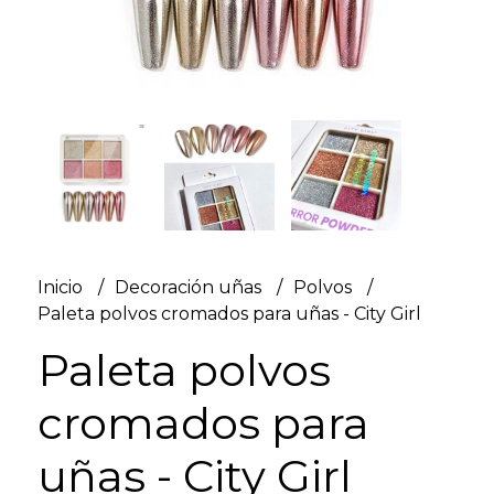
Inicio
Decoración uñas
Polvos
Paleta polvos cromados para uñas - City Girl
Paleta polvos
cromados para
uñas - City Girl