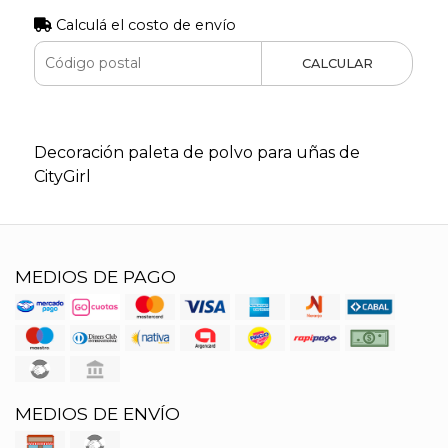
Calculá el costo de envío
CALCULAR
Decoración paleta de polvo para uñas de
CityGirl
MEDIOS DE PAGO
MEDIOS DE ENVÍO