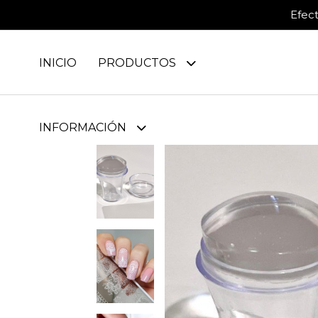
Efec
INICIO
PRODUCTOS
INFORMACIÓN