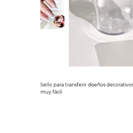
Sello para transferir diseños decorativos
muy fácil