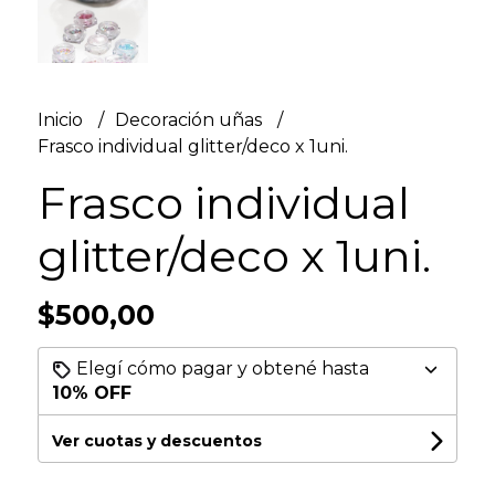
Inicio
Decoración uñas
Frasco individual glitter/deco x 1uni.
Frasco individual
glitter/deco x 1uni.
$500,00
Elegí cómo pagar y obtené hasta
10% OFF
Ver cuotas y descuentos