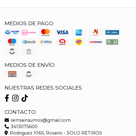
MEDIOS DE PAGO
MEDIOS DE ENVÍO
NUESTRAS REDES SOCIALES
CONTACTO
semiainsumos@gmail.com
3413075600
Rodriguez 1065, Rosario - SOLO RETIROS