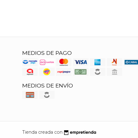
MEDIOS DE PAGO
MEDIOS DE ENVÍO
Tienda creada con