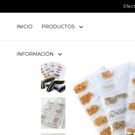
Efec
INICIO
PRODUCTOS
INFORMACIÓN