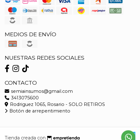
MEDIOS DE ENVÍO
NUESTRAS REDES SOCIALES
CONTACTO
semiainsumos@gmail.com
3413075600
Rodriguez 1065, Rosario - SOLO RETIROS
Botón de arrepentimiento
Tienda creada con