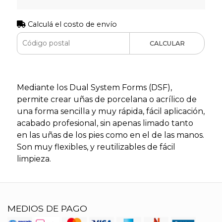
Calculá el costo de envío
CALCULAR
Mediante los Dual System Forms (DSF),
permite crear uñas de porcelana o acrílico de
una forma sencilla y muy rápida, fácil aplicación,
acabado profesional, sin apenas limado tanto
en las uñas de los pies como en el de las manos.
Son muy flexibles, y reutilizables de fácil
limpieza.
MEDIOS DE PAGO