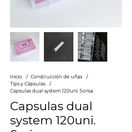
Inicio
Construcción de uñas
Tips y Cápsulas
Capsulas dual system 120uni. Sorisa
Capsulas dual
system 120uni.