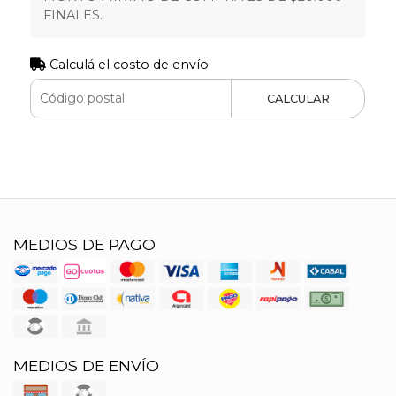
FINALES.
Calculá el costo de envío
CALCULAR
MEDIOS DE PAGO
MEDIOS DE ENVÍO