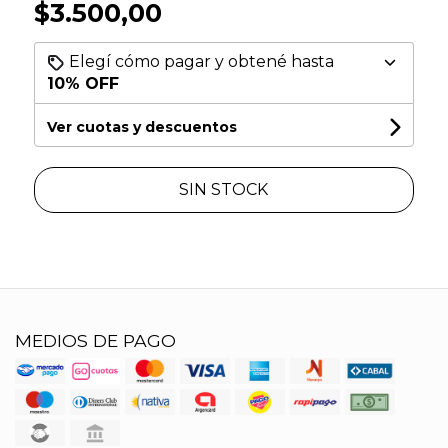
$3.500,00
Elegí cómo pagar y obtené hasta
10% OFF
Ver cuotas y descuentos
SIN STOCK
MEDIOS DE PAGO