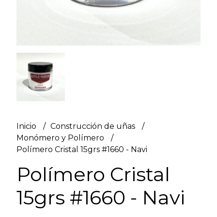
Inicio
Construcción de uñas
Monómero y Polímero
Polímero Cristal 15grs #1660 - Navi
Polímero Cristal
15grs #1660 - Navi