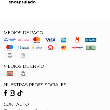
encapsulado.
MEDIOS DE PAGO
MEDIOS DE ENVÍO
NUESTRAS REDES SOCIALES
CONTACTO