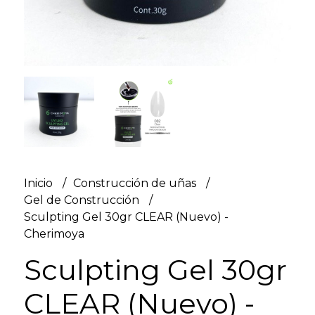
Inicio
Construcción de uñas
Gel de Construcción
Sculpting Gel 30gr CLEAR (Nuevo) -
Cherimoya
Sculpting Gel 30gr
CLEAR (Nuevo) -