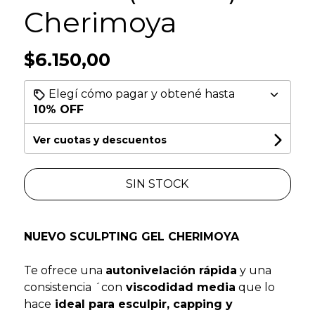
Cherimoya
$6.150,00
Elegí cómo pagar y obtené hasta
10% OFF
Ver cuotas y descuentos
SIN STOCK
NUEVO SCULPTING GEL CHERIMOYA
Te ofrece una
autonivelación rápida
y una
consistencia ´con
viscodidad media
que lo
hace
ideal para esculpir, capping y