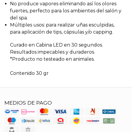
No produce vapores eliminando así los olores
fuertes, perfecto para los ambientes del salón y
del spa.
Múltiples usos: para realizar uñas esculpidas,
para aplicación de tips, cápsulas y/o capping.
Curado en Cabina LED en 30 segundos.
Resultados impecables y duraderos.
*Producto no testeado en animales.
Contenido 30 gr
MEDIOS DE PAGO