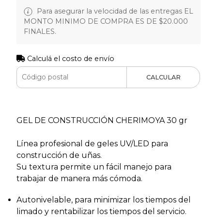
Para asegurar la velocidad de las entregas EL
MONTO MINIMO DE COMPRA ES DE $20.000
FINALES.
Calculá el costo de envío
CALCULAR
GEL DE CONSTRUCCIÓN CHERIMOYA 30 gr
Línea profesional de geles UV/LED para
construcción de uñas.
Su textura permite un fácil manejo para
trabajar de manera más cómoda.
Autonivelable, para minimizar los tiempos del
limado y rentabilizar los tiempos del servicio.