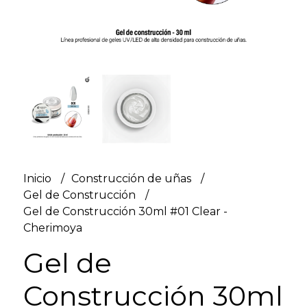
Inicio
Construcción de uñas
Gel de Construcción
Gel de Construcción 30ml #01 Clear -
Cherimoya
Gel de
Construcción 30ml