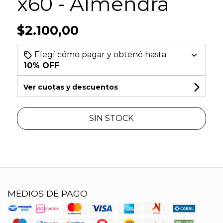
x60 - Almendra
$2.100,00
Elegí cómo pagar y obtené hasta
10% OFF
Ver cuotas y descuentos
SIN STOCK
MEDIOS DE PAGO