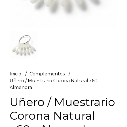
Inicio
Complementos
Uñero / Muestrario Corona Natural x60 -
Almendra
Uñero / Muestrario
Corona Natural