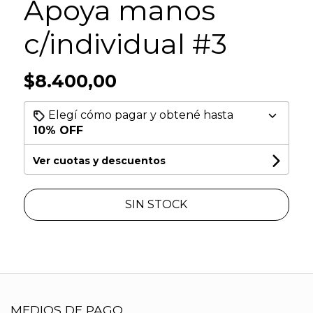
Apoya manos
c/individual #3
$8.400,00
Elegí cómo pagar y obtené hasta
10% OFF
Ver cuotas y descuentos
SIN STOCK
MEDIOS DE PAGO