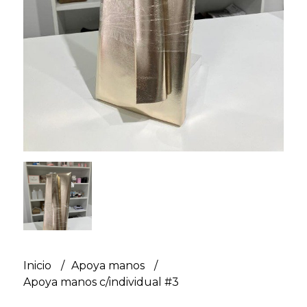
Inicio
Apoya manos
Apoya manos c/individual #3