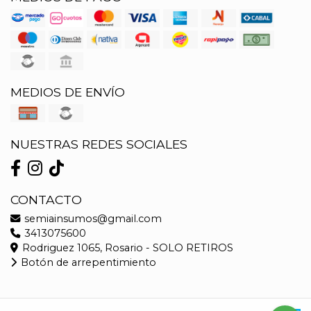
MEDIOS DE ENVÍO
NUESTRAS REDES SOCIALES
CONTACTO
semiainsumos@gmail.com
3413075600
Rodriguez 1065, Rosario - SOLO RETIROS
Botón de arrepentimiento